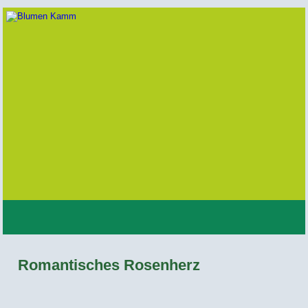
Romantisches Rosenherz