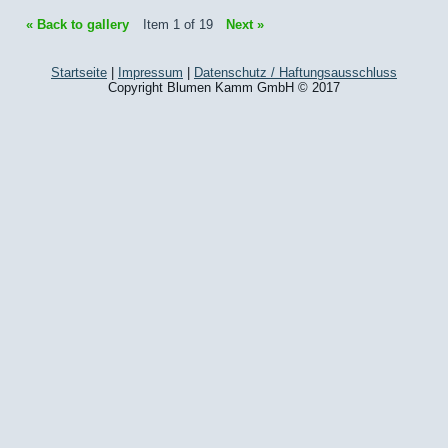
« Back to gallery
Item 1 of 19
Next »
Startseite
|
Impressum
|
Datenschutz / Haftungsausschluss
Copyright Blumen Kamm GmbH © 2017