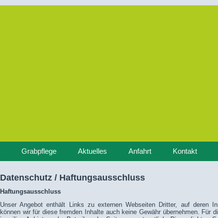
Grabpflege
Aktuelles
Anfahrt
Kontakt
Datenschutz / Haftungsausschluss
Haftungsausschluss
Unser Angebot enthält Links zu externen Webseiten Dritter, auf deren In
können wir für diese fremden Inhalte auch keine Gewähr übernehmen. Für die 