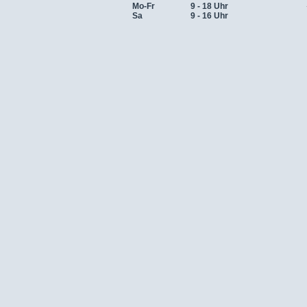
Mo-Fr
9 - 18 Uhr
Sa
9 - 16 Uhr