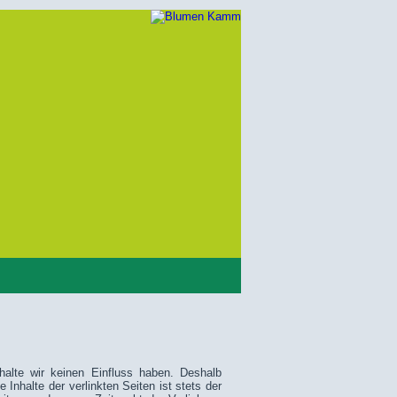
halte wir keinen Einfluss haben. Deshalb
Inhalte der verlinkten Seiten ist stets der