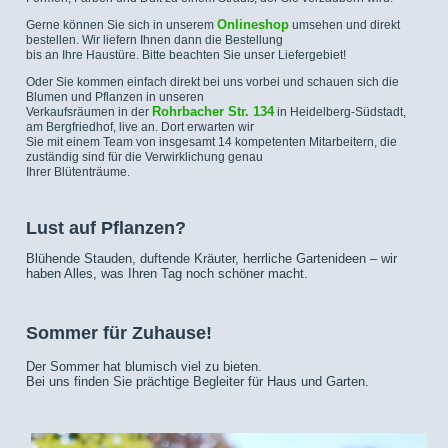
Onlineshop
Gerne können Sie sich in unserem
umsehen und direkt
bestellen. Wir liefern Ihnen dann die Bestellung
bis an Ihre Haustüre. Bitte beachten Sie unser Liefergebiet!
Oder Sie kommen einfach direkt bei uns vorbei und schauen sich die
Blumen und Pflanzen in unseren
Rohrbacher Str. 134
Verkaufsräumen in der
in Heidelberg-Südstadt,
am Bergfriedhof, live an. Dort erwarten wir
Sie mit einem Team von insgesamt 14 kompetenten Mitarbeitern, die
zuständig sind für die Verwirklichung genau
Ihrer Blütenträume.
Lust auf Pflanzen?
Blühende Stauden, duftende Kräuter, herrliche Gartenideen – wir
haben Alles, was Ihren Tag noch schöner macht.
Sommer für Zuhause!
Der Sommer hat blumisch viel zu bieten.
Bei uns finden Sie prächtige Begleiter für Haus und Garten.