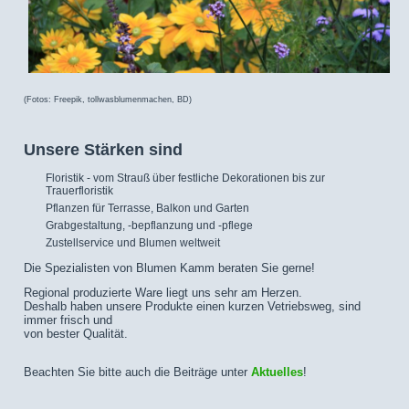
(Fotos: Freepik, tollwasblumenmachen, BD)
Unsere Stärken sind
Floristik - vom Strauß über festliche Dekorationen bis zur
Trauerfloristik
Pflanzen für Terrasse, Balkon und Garten
Grabgestaltung, -bepflanzung und -pflege
Zustellservice und Blumen weltweit
Die Spezialisten von Blumen Kamm beraten Sie gerne!
Regional produzierte Ware liegt uns sehr am Herzen.
Deshalb haben unsere Produkte einen kurzen Vetriebsweg, sind
immer frisch und
von bester Qualität.
Beachten Sie bitte auch die Beiträge unter
Aktuelles
!