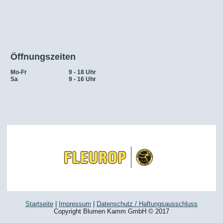
Öffnungszeiten
Mo-Fr
9 - 18 Uhr
Sa
9 - 16 Uhr
Startseite
|
Impressum
|
Datenschutz / Haftungsausschluss
Copyright Blumen Kamm GmbH © 2017