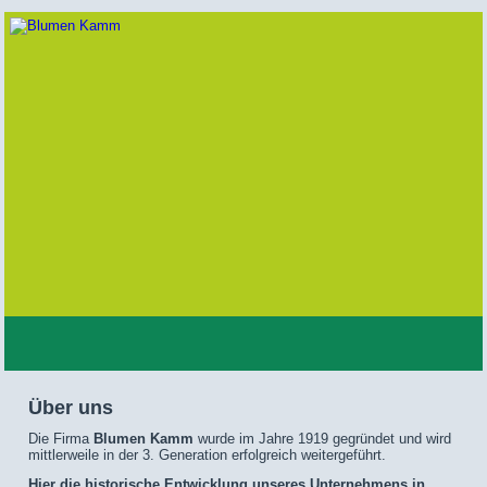
Über uns
Die Firma
Blumen Kamm
wurde im Jahre 1919 gegründet und wird
mittlerweile in der 3. Generation erfolgreich weitergeführt.
Hier die historische Entwicklung unseres Unternehmens in