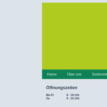
Home
Über uns
Sortiment
Öffnungszeiten
Mo-Fr
9 - 18 Uhr
Sa
9 - 16 Uhr