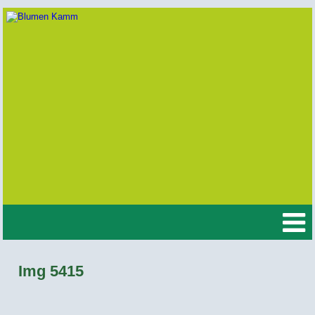
Img 5415